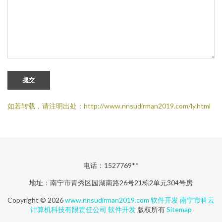
提交
如若转载，请注明出处：http://www.nnsudirman2019.com/ly.html
电话：1527769**
地址：南宁市青秀区园湖南路26号21栋2单元304号房
Copyright © 2026
www.nnsudirman2019.com
软件开发
南宁市科云
计算机科技有限责任公司
软件开发
版权所有
Sitemap