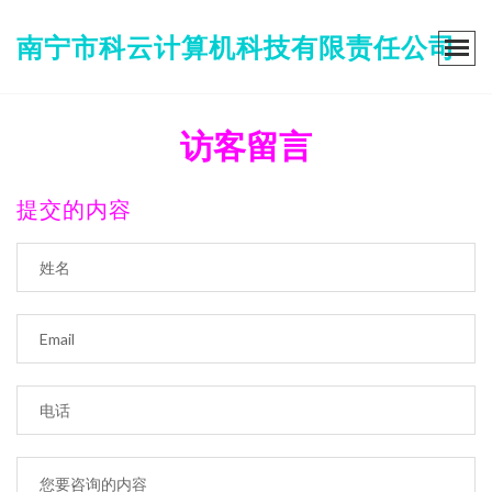
南宁市科云计算机科技有限责任公司
访客留言
提交的内容