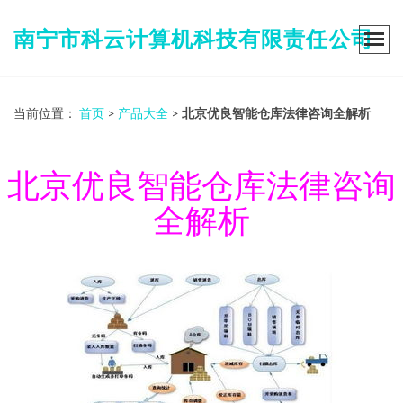
南宁市科云计算机科技有限责任公司
当前位置：
首页
>
产品大全
>
北京优良智能仓库法律咨询全解析
北京优良智能仓库法律咨询
全解析