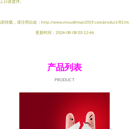
工日咨度序。
若转载，请注明出处：http://www.nnsudirman2019.com/product/81.ht
更新时间：2026-08-08 03:12:46
产品列表
PRODUCT