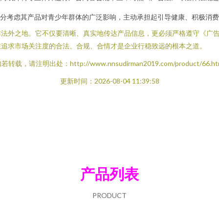
分考虑其产品对青少年群体的广泛影响，主动承担起引导健康、积极消费
非法外之地。它不仅要清晰、真实地传达产品信息，更必须严格遵守《广
在追求市场关注度的合法、合规、合情才是企业行稳致远的根本之道。
若转载，请注明出处：http://www.nnsudirman2019.com/product/66.ht
更新时间：2026-08-04 11:39:58
产品列表
PRODUCT