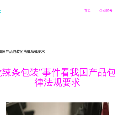
任
首页
企业简介
看我国产品包装的法律法规要求
龙辣条包装”事件看我国产品
律法规要求