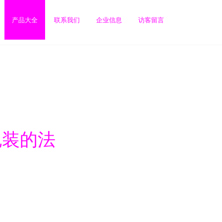
产品大全
联系我们
企业信息
访客留言
包装的法