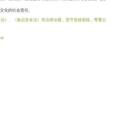
文化的社会责任。
告法》、《食品安全法》等法律法规，坚守道德底线，尊重公
ml