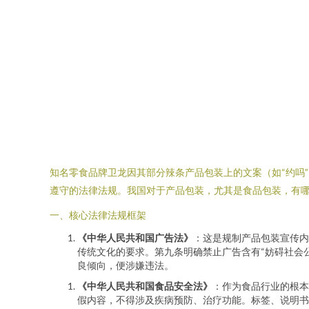
知名零食品牌卫龙因其部分辣条产品包装上的文案（如“约吗
遵守的法律法规。我国对于产品包装，尤其是食品包装，有
一、核心法律法规框架
《中华人民共和国广告法》
：这是规制产品包装宣传内
传统文化的要求。第九条明确禁止广告含有“妨碍社会
良倾向，便涉嫌违法。
《中华人民共和国食品安全法》
：作为食品行业的根本
假内容，不得涉及疾病预防、治疗功能。标签、说明书