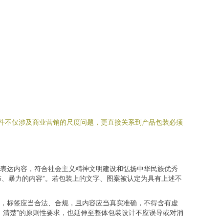
事件不仅涉及商业营销的尺度问题，更直接关系到产品包装必须
表达内容，符合社会主义精神文明建设和弘扬中华民族优秀
怖、暴力的内容”。若包装上的文字、图案被认定为具有上述不
，标签应当合法、合规，且内容应当真实准确，不得含有虚
、清楚”的原则性要求，也延伸至整体包装设计不应误导或对消