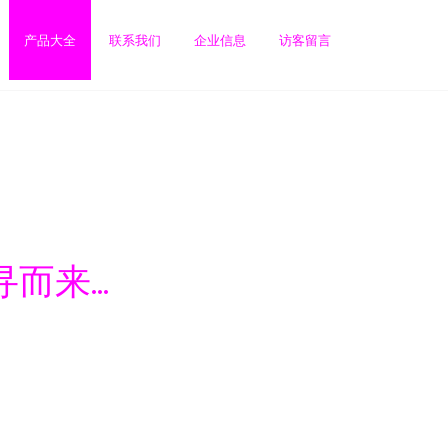
产品大全
联系我们
企业信息
访客留言
来...