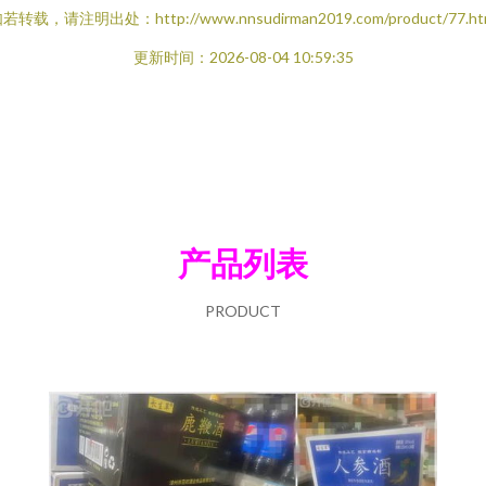
若转载，请注明出处：http://www.nnsudirman2019.com/product/77.ht
更新时间：2026-08-04 10:59:35
产品列表
PRODUCT